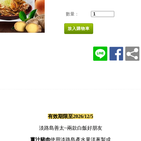
數量：
放入購物車